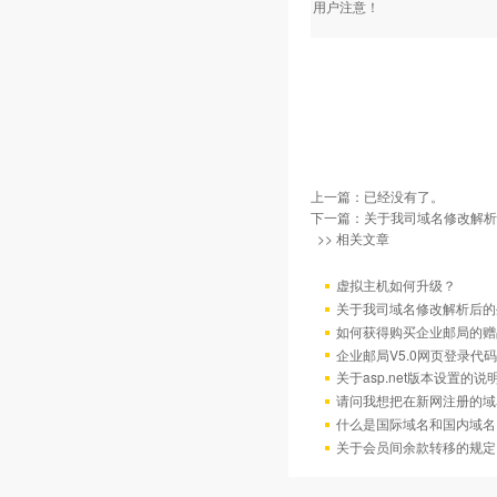
用户注意！
上一篇：已经没有了。
下一篇：
关于我司域名修改解析
>> 相关文章
虚拟主机如何升级？
关于我司域名修改解析后的
如何获得购买企业邮局的赠
企业邮局V5.0网页登录代码
关于asp.net版本设置的说
请问我想把在新网注册的域
什么是国际域名和国内域名
关于会员间余款转移的规定