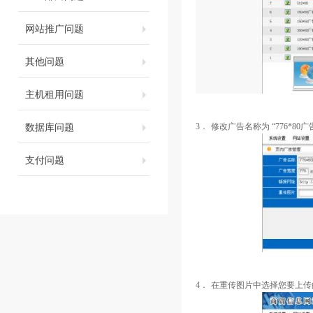
网站推广问题
其他问题
主机租用问题
数据库问题
3．
修改广告名称为
“
776*80
广
支付问题
4．
在重传图片中选择您要上传