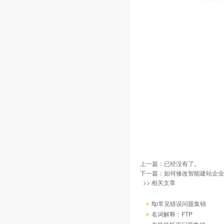
上一篇：已经没有了。
下一篇：
如何修改智能建站企业
>> 相关文章
ftp常见错误问题集锦
名词解释：FTP