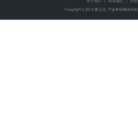
关于我们
|
联系我们
|
付款
Copyright © 2016 数之灵,
宁波奇悦网络科技